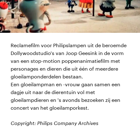
Reclamefilm voor Philipslampen uit de beroemde
Dollywoodstudio's van Joop Geesink in de vorm
van een stop-motion poppenanimatiefilm met
personages en dieren die uit één of meerdere
gloeilamponderdelen bestaan.
Een gloeilampman en -vrouw gaan samen een
dagje uit naar de dierentuin vol met
gloeilampdieren en 's avonds bezoeken zij een
concert van het gloeilamporkest.
Copyright: Philips Company Archives