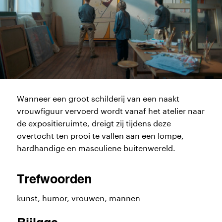
Wanneer een groot schilderij van een naakt
vrouwfiguur vervoerd wordt vanaf het atelier naar
de expositieruimte, dreigt zij tijdens deze
overtocht ten prooi te vallen aan een lompe,
hardhandige en masculiene buitenwereld.
Trefwoorden
kunst, humor, vrouwen, mannen