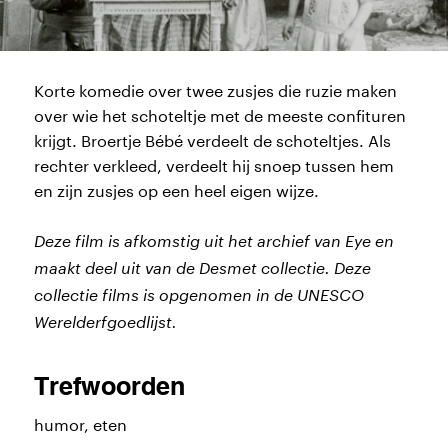
Korte komedie over twee zusjes die ruzie maken
over wie het schoteltje met de meeste confituren
krijgt. Broertje Bébé verdeelt de schoteltjes. Als
rechter verkleed, verdeelt hij snoep tussen hem
en zijn zusjes op een heel eigen wijze.
Deze film is afkomstig uit het archief van Eye en
maakt deel uit van de Desmet collectie. Deze
collectie films is opgenomen in de UNESCO
Werelderfgoedlijst.
Trefwoorden
humor, eten